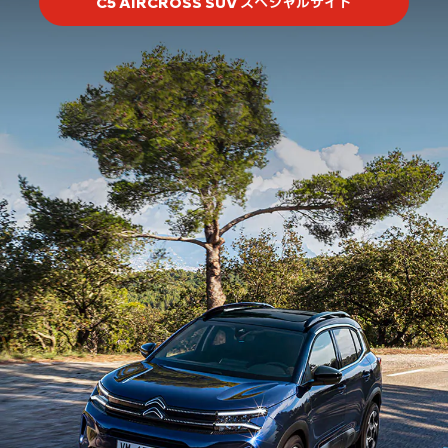
C5 AIRCROSS SUV スペシャルサイト