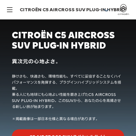
CITROËN C5 AIRCROSS SUV PLUG-IN HYBRID
CITROËN C5 AIRCROSS
SUV PLUG-IN HYBRID
異次元の心地よさ。
静けさも、快適さも、環境性能も。すべてに妥協することなくハイ
パフォーマンスを発揮する、プラグインハイブリッドシステムを搭
載。
乗る人にも地球にも心地よい性能を磨き上げたC5 AIRCROSS
SUV PLUG-IN HYBRID。このSUVから、あなたの心を高揚させ
る新しい旅が始まります。
※掲載画像は一部日本仕様と異なる場合があります。