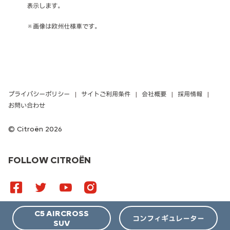
表示します。
※画像は欧州仕様車です。
プライバシーポリシー
サイトご利用条件
会社概要
採用情報
お問い合わせ
Citroën 2026
FOLLOW CITROËN
C5 AIRCROSS
コンフィギュレーター
SUV