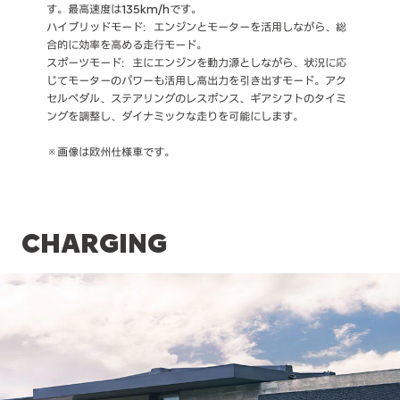
す。最高速度は135km/hです。
ハイブリッドモード：エンジンとモーターを活用しながら、総
合的に効率を高める走行モード。
スポーツモード：主にエンジンを動力源としながら、状況に応
じてモーターのパワーも活用し高出力を引き出すモード。アク
セルペダル、ステアリングのレスポンス、ギアシフトのタイミ
ングを調整し、ダイナミックな走りを可能にします。
※画像は欧州仕様車です。
CHARGING