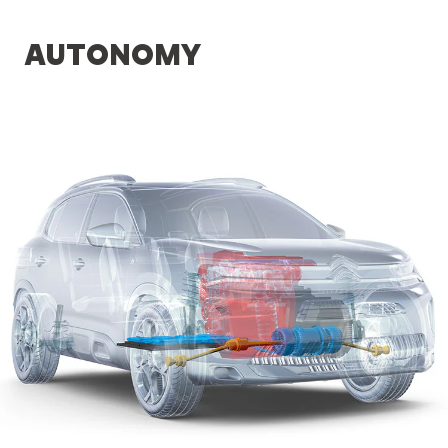
AUTONOMY