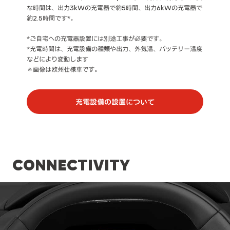
な時間は、出力3kWの充電器で約5時間、出力6kWの充電器で
約2.5時間です*。
*ご自宅への充電器設置には別途工事が必要です。
*充電時間は、充電設備の種類や出力、外気温、バッテリー温度
などにより変動します
※画像は欧州仕様車です。
充電設備の設置について
CONNECTIVITY