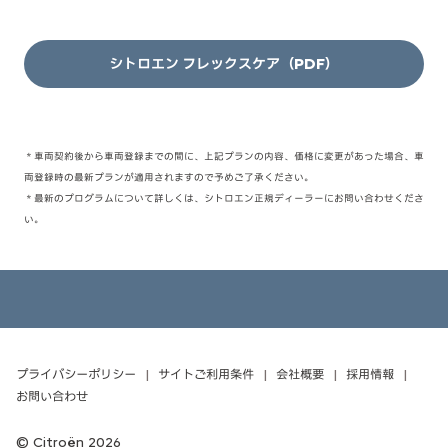
シトロエン フレックスケア（PDF）
＊車両契約後から車両登録までの間に、上記プランの内容、価格に変更があった場合、車
両登録時の最新プランが適用されますので予めご了承ください。
＊最新のプログラムについて詳しくは、シトロエン正規ディーラーにお問い合わせくださ
い。
プライバシーポリシー
サイトご利用条件
会社概要
採用情報
お問い合わせ
Citroën 2026