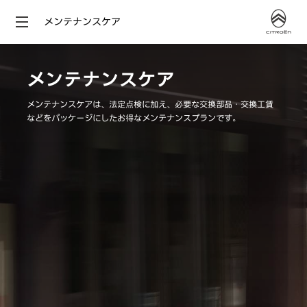
メンテナンスケア
メンテナンスケア
メンテナンスケアは、法定点検に加え、必要な交換部品・交換工賃
などをパッケージにしたお得なメンテナンスプランです。