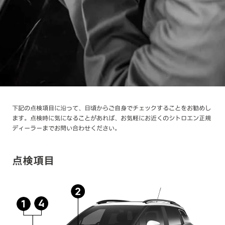
下記の点検項目に沿って、日頃からご自身でチェックすることをお勧めし
ます。点検時に気になることがあれば、お気軽にお近くのシトロエン正規
ディーラーまでお問い合わせください。
点検項目