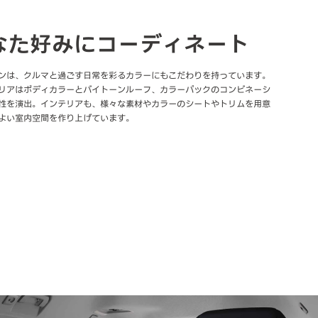
なた好みにコーディネート
ンは、クルマと過ごす日常を彩るカラーにもこだわりを持っています。
リアはボディカラーとバイトーンルーフ、カラーパックのコンビネーシ
性を演出。インテリアも、様々な素材やカラーのシートやトリムを用意
よい室内空間を作り上げています。