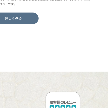
ロジーです。
詳しくみる