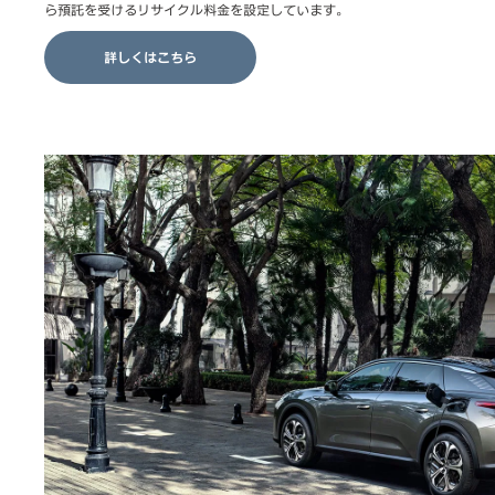
ら預託を受けるリサイクル料金を設定しています。
詳しくはこちら