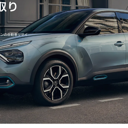
取り
エンの自動車リサイ