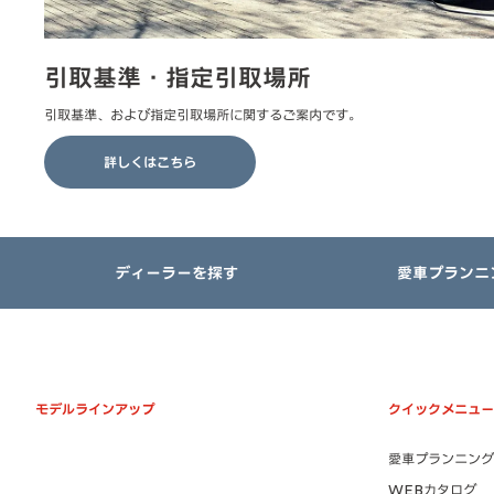
引取基準・指定引取場所
引取基準、および指定引取場所に関するご案内です。
詳しくはこちら
ディーラーを探す
愛車プランニ
モデルラインアップ
クイックメニュー
愛車プランニング
WEBカタログ