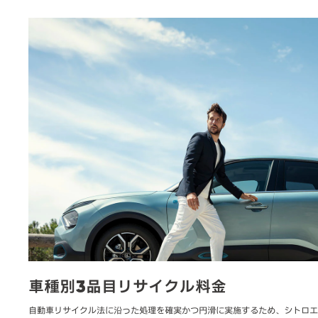
車種別3品目リサイクル料金
自動車リサイクル法に沿った処理を確実かつ円滑に実施するため、シトロエ