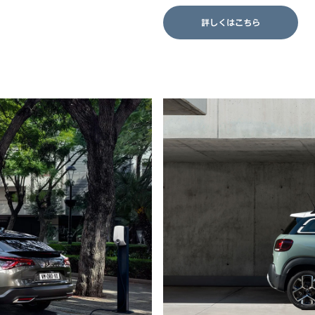
詳しくはこちら