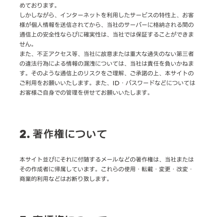
めております。
しかしながら、インターネットを利用したサービスの特性上、お客
様が個人情報を送信されてから、当社のサーバーに格納される間の
通信上の安全性ならびに確実性は、当社では保証することができま
せん。
また、不正アクセス等、当社に故意または重大な過失のない第三者
の違法行為による情報の漏洩については、当社は責任を負いかねま
す。そのような通信上のリスクをご理解、ご承諾の上、本サイトの
ご利用をお願いいたします。また、ID・パスワードなどについては
お客様ご自身での管理を併せてお願いいたします。
2. 著作権について
本サイト並びにそれに付随するメールなどの著作権は、当社または
その作成者に帰属しています。これらの使用・転載・変更・改変・
商業的利用などはお断り致します。