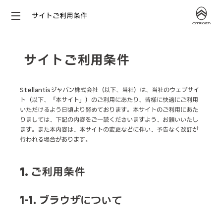
サイトご利用条件
サイトご利用条件
Stellantisジャパン株式会社（以下、当社）は、当社のウェブサイ
ト（以下、「本サイト」）のご利用にあたり、皆様に快適にご利用
いただけるよう日頃より努めております。本サイトのご利用にあた
りましては、下記の内容をご一読くださいますよう、お願いいたし
ます。また本内容は、本サイトの変更などに伴い、予告なく改訂が
行われる場合があります。
1. ご利用条件
1-1. ブラウザについて