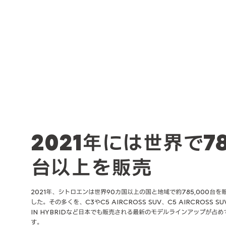
2021年には世界で7
台以上を販売
2021年、シトロエンは世界90カ国以上の国と地域で約785,000台を
した。その多くを、C3やC5 AIRCROSS SUV、C5 AIRCROSS SUV
IN HYBRIDなど日本でも販売される最新のモデルラインアップが占め
す。