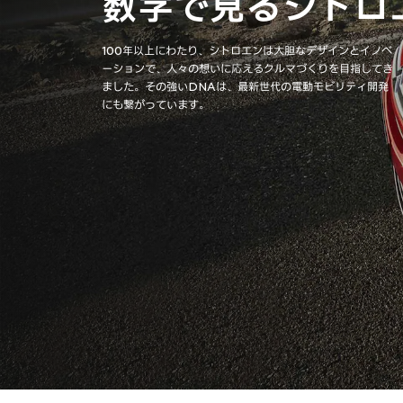
数字で見るシトロ
100年以上にわたり、シトロエンは大胆なデザインとイノベ
ーションで、人々の想いに応えるクルマづくりを目指してき
ました。その強いDNAは、最新世代の電動モビリティ開発
にも繋がっています。