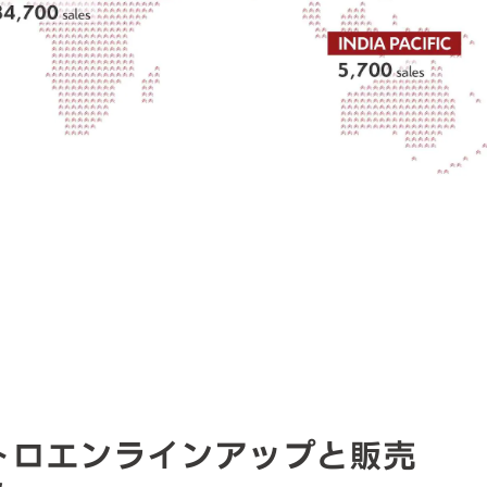
トロエンラインアップと販売