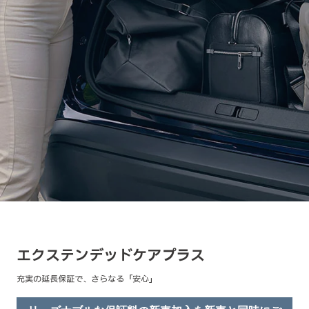
エクステンデッドケアプラス
充実の延長保証で、さらなる「安心」