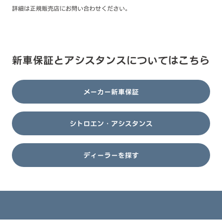
詳細は正規販売店にお問い合わせください。
新車保証とアシスタンスについてはこちら
メーカー新車保証
シトロエン・アシスタンス
ディーラーを探す