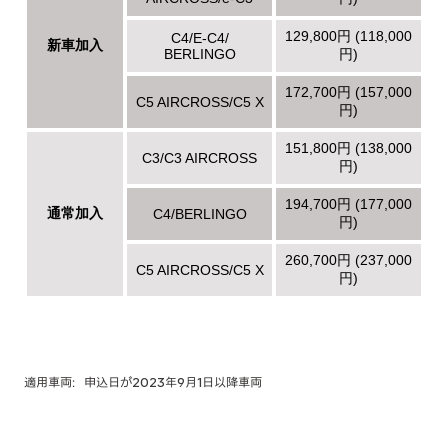
適用車両：申込日が2023年9月1日以降車両