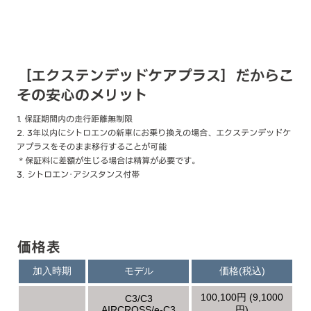
［エクステンデッドケアプラス］だからこ
その安心のメリット
1. 保証期間内の走行距離無制限
2. 3年以内にシトロエンの新車にお乗り換えの場合、エクステンデッドケ
アプラスをそのまま移行することが可能
＊保証料に差額が生じる場合は精算が必要です。
3. シトロエン･アシスタンス付帯
価格表