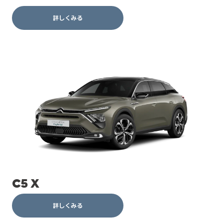
詳しくみる
C5 X
詳しくみる