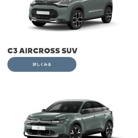
C3 AIRCROSS SUV
詳しくみる