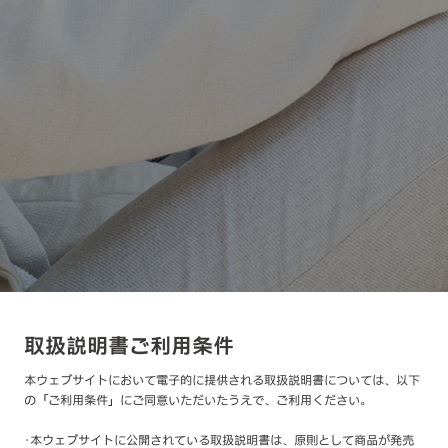
取扱説明書ご利用条件
本ウェブサイトにおいて電子的に提供される取扱説明書については、以下
の「ご利用条件」にご同意いただいたうえで、ご利用ください。
･本ウェブサイトに公開されている取扱説明書は、原則として商品が発売