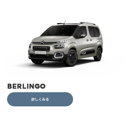
BERLINGO
詳しくみる