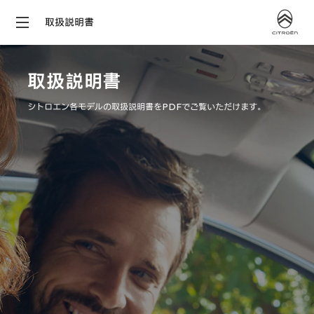
取扱説明書
取扱説明書
シトロエン各モデルの取扱説明書をPDFでご覧いただけます。