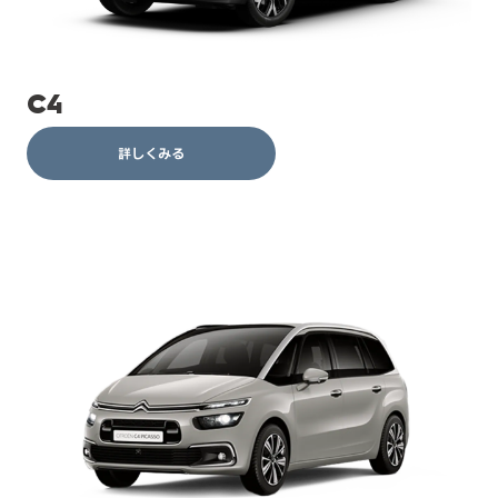
C4
詳しくみる