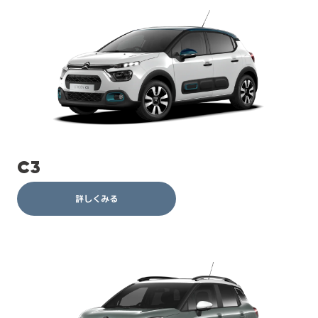
C3
詳しくみる