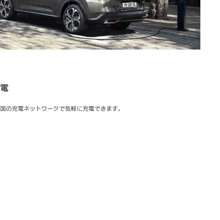
電
国の充電ネットワークで気軽に充電できます。