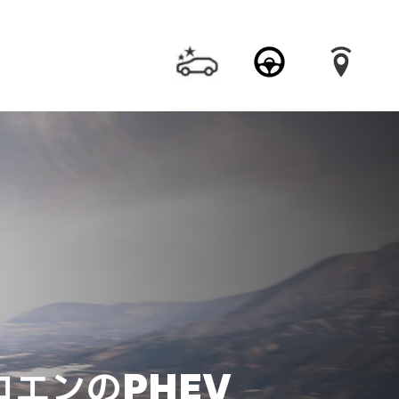
ロエンのPHEV