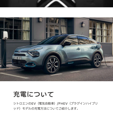
充電について
シトロエンのEV（電気自動車）/PHEV（プラグインハイブリ
ッド）モデルの充電方法についてご紹介します。