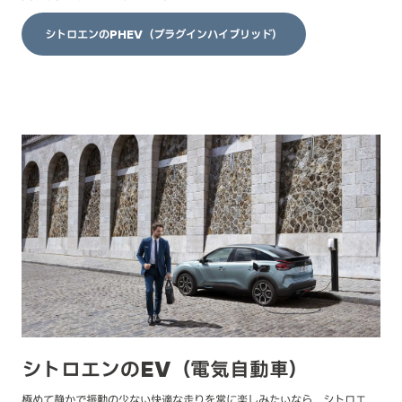
シトロエンのPHEV（プラグインハイブリッド）
シトロエンのEV（電気自動車）
極めて静かで振動の少ない快適な走りを常に楽しみたいなら、シトロエ