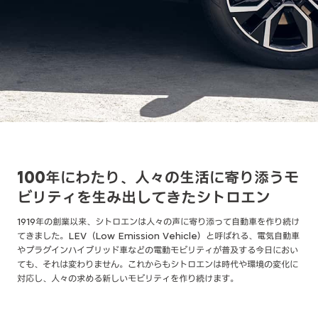
100年にわたり、人々の生活に寄り添うモ
ビリティを生み出してきたシトロエン
1919年の創業以来、シトロエンは人々の声に寄り添って自動車を作り続け
てきました。LEV（Low Emission Vehicle）と呼ばれる、電気自動車
やプラグインハイブリッド車などの電動モビリティが普及する今日におい
ても、それは変わりません。これからもシトロエンは時代や環境の変化に
対応し、人々の求める新しいモビリティを作り続けます。