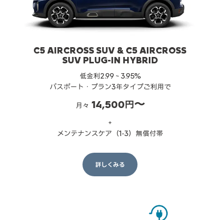
C5 AIRCROSS SUV & C5 AIRCROSS
SUV PLUG-IN HYBRID
低金利2.99～3.95%
パスポート・プラン3年タイプご利用で
14,500円〜
月々
＋
メンテナンスケア（1-3）無償付帯
詳しくみる