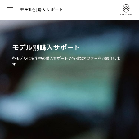
モデル別購入サポート
モデル別購入サポート
各モデルに実施中の購入サポートや特別なオファーをご紹介しま
す。