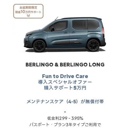
BERLINGO & BERLINGO LONG
Fun to Drive Care
導入スペシャルオファー
購入サポート5万円
メンテナンスケア（4-5）が無償付帯
＋
低金利2.99～3.95%
パスポート・プラン3年タイプご利用で