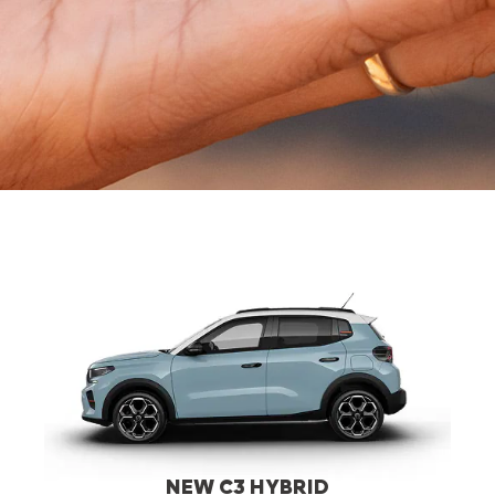
NEW C3 HYBRID