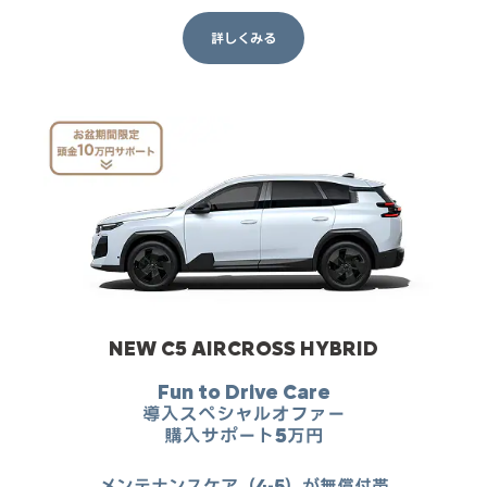
詳しくみる
NEW C5 AIRCROSS HYBRID
Fun to Drive Care
導入スペシャルオファー
購入サポート5万円
メンテナンスケア（4-5）が無償付帯