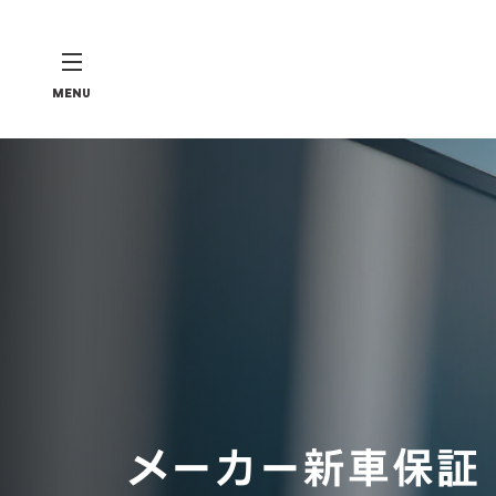
MENU
メーカー新車保証