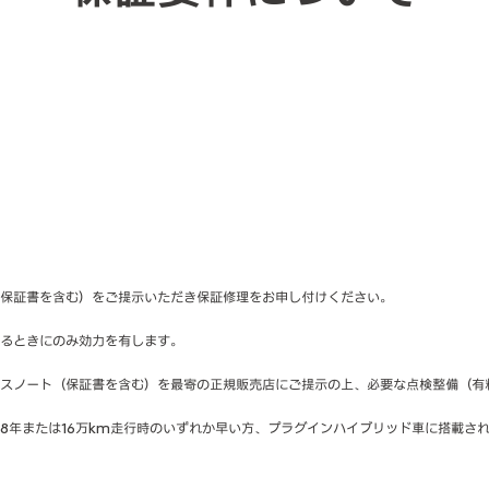
保証書を含む）をご提示いただき保証修理をお申し付けください。
るときにのみ効力を有します。
スノート（保証書を含む）を最寄の正規販売店にご提示の上、必要な点検整備（有
8年または16万km走行時のいずれか早い方、プラグインハイブリッド車に搭載され