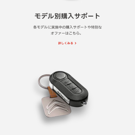
モデル別購入サポート
各モデルに実施中の購入サポートや特別な
オファーはこちら。
詳しくみる