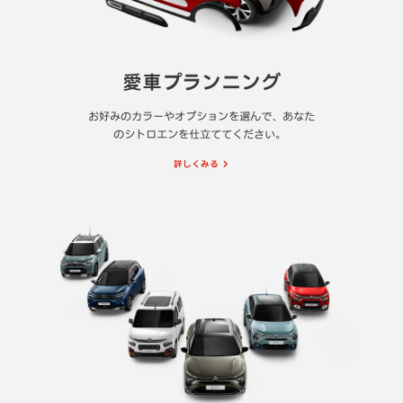
愛車プランニング
お好みのカラーやオプションを選んで、あなた
のシトロエンを仕立ててください。
詳しくみる