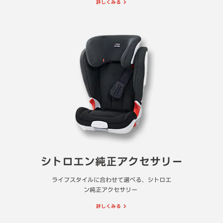
詳しくみる
シトロエン純正アクセサリー
ライフスタイルに合わせて選べる、シトロエ
ン純正アクセサリー
詳しくみる