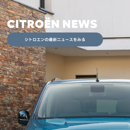
CITROËN NEWS
シトロエンの最新ニュースをみる