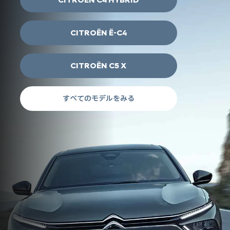
CITROËN Ë-C4
CITROËN C5 X
すべてのモデルをみる