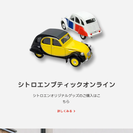
シトロエンブティックオンライン
シトロエンオリジナルグッズのご購入はこ
ちら
詳しくみる