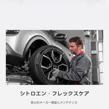
シトロエン・フレックスケア
安心のメーカー保証とメンテナンス