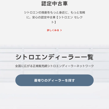
認定中古車
シトロエンの独創をもっと身近に、もっと気軽
に。安心の認定中古車【シトロエン セレク
ト】
詳しくみる
シトロエンディーラー一覧
全国に広がる正規販売網シトロエンディーラーネットワーク
最寄りのディーラーを探す