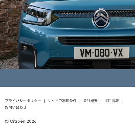
プライバシーポリシー
サイトご利用条件
会社概要
採用情報
お問い合わせ
Citroën 2026