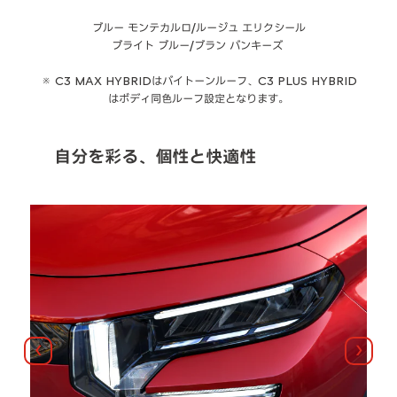
ブルー モンテカルロ/ルージュ エリクシール
ブライト ブルー/ブラン バンキーズ
※ C3 MAX HYBRIDはバイトーンルーフ、C3 PLUS HYBRID
はボディ同色ルーフ設定となります。
自分を彩る、個性と快適性
前へ
次へ