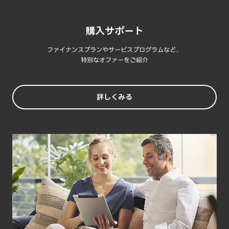
購入サポート
ファイナンスプランやサービスプログラムなど、
特別なオファーをご紹介
詳しくみる