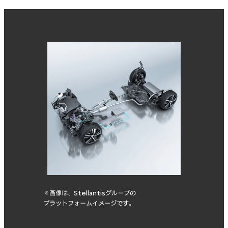
※画像は、Stellantisグループの
プラットフォームイメージです。