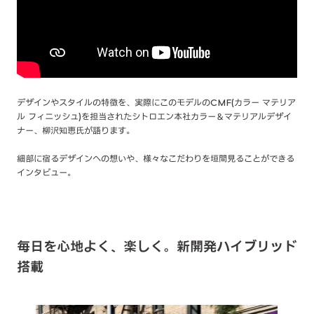
デザインやスタイルの特徴を、実際にこのモデルのCMF(カラー マテリア
ル フィニッシュ)を担当されたシトロエン本社カラー＆マテリアルデザイ
ナー、柳沢知恵氏が語ります。
細部に宿るデザインへの想いや、様々なこだわりを垣間見ることができる
インタビュー。​
毎日を心地よく、楽しく。新開発ハイブリッド
搭載