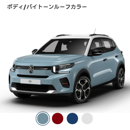
ボディ/バイトーンルーフカラー