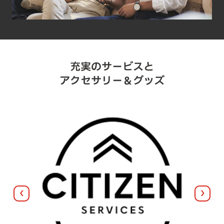
充実のサービスと
アクセサリー＆グッズ
前へ
次へ