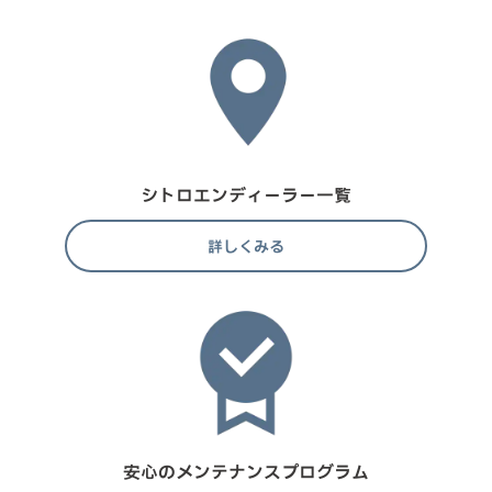
シトロエンディーラー一覧
詳しくみる
安心のメンテナンスプログラム