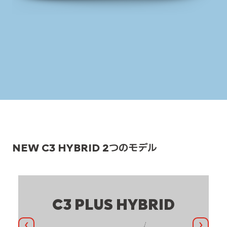
NEW C3 HYBRID 2つのモデル
C3 PLUS HYBRID