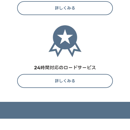
詳しくみる
24時間対応のロードサービス
詳しくみる