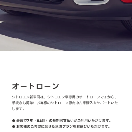
オートローン
シトロエン新車同様、シトロエン車専用のオートローンですから、
手続きも簡単！お客様のシトロエン認定中古車購入をサポートいた
します。
● 最長で7年（84回）の長期お支払いがご利用いただけます。
● お客様のご希望に合せた返済プランをお選びいただけます。