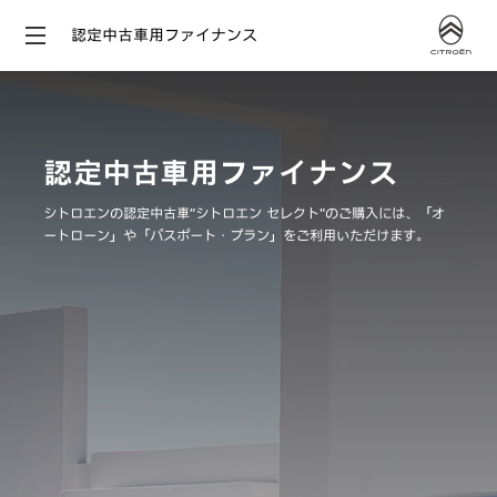
認定中古車用ファイナンス
認定中古車用ファイナンス
シトロエンの認定中古車”シトロエン セレクト"のご購入には、「オ
ートローン」や「パスポート・プラン」をご利用いただけます。