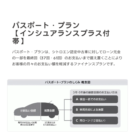
パスポート・プラン
【インシュアランスプラス付
帯】
パスポート・プランは、シトロエン認定中古車に対してローン元金
の一部を最終回（37回・61回）のお支払いまで据え置くことにより
お客様の月々のお支払い額を軽減するファイナンスプランです。