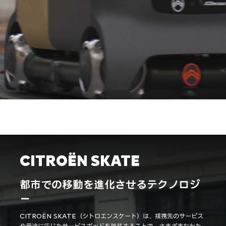
CITROËN SKATE
都市での移動を進化させるテクノロジ
ー
CITROËN SKATE（シトロエンスケート）は、提携先のサービス