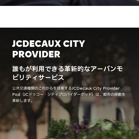
JCDECAUX CITY
PROVIDER
誰もが利用できる革新的なアーバンモ
ビリティサービス
公共交通機関のこれからを提案するJCDecaux City Provider
Pod（JCドゥコー・シティプロバイダーポッド）は、都市の移動を
革新します。