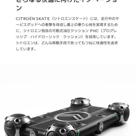
ン
CITROËN SKATE（シトロエンスケート）には、走行中のサ
ービスポッドへの衝撃を吸収し最上の乗り心地を実現するため
に、シトロエン独自の可動式油圧クッション PHC（プログレ
ッシブ・ハイドローリック・クッション）を採用しています。
シトロエンは、どんな移動手段であってもつねに快適性を追求
しています。