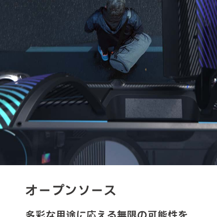
オープンソース
多彩な用途に応える無限の可能性を