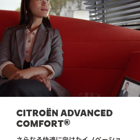
CITROËN ADVANCED
COMFORT®
さらなる快適に向けたイノベーショ