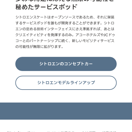
秘めたサービスポッド
シトロエンスケートはオープンソースであるため、それに架装
するサービスポッドを誰もが開発することができます。シトロ
エンの定める技術インターフェイスにさえ準拠すれば、あとは
クリエイティビティを発揮するのみ。アコーホテルズやJCドゥ
コーとのパートナーシップに続く、新しいモビリティサービス
の可能性が無限に拡がります。
シトロエンのコンセプトカー
シトロエンモデルラインアップ