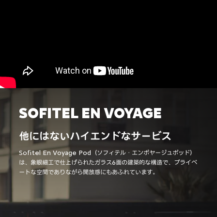
SOFITEL EN VOYAGE
他にはないハイエンドなサービス
Sofitel En Voyage Pod（ソフィテル・エンボヤージュポッド）
は、象眼細工で仕上げられたガラス6面の建築的な構造で、プライベ
ートな空間でありながら開放感にもあふれています。