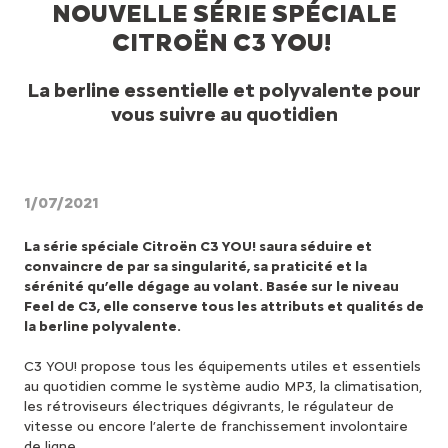
NOUVELLE SÉRIE SPÉCIALE
CITROËN C3 YOU!
La berline essentielle et polyvalente pour
vous suivre au quotidien
1/07/2021
La série spéciale Citroën C3 YOU! saura séduire et
convaincre de par sa singularité, sa praticité et la
sérénité qu’elle dégage au volant. Basée sur le niveau
Feel de C3, elle conserve tous les attributs et qualités de
la berline polyvalente.
C3 YOU! propose tous les équipements utiles et essentiels
au quotidien comme le système audio MP3, la climatisation,
les rétroviseurs électriques dégivrants, le régulateur de
vitesse ou encore l’alerte de franchissement involontaire
de ligne.