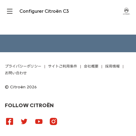
Configurer Citroën C3
プライバシーポリシー
サイトご利用条件
会社概要
採用情報
お問い合わせ
Citroën 2026
FOLLOW CITROËN