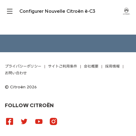
Configurer Nouvelle Citroën ë-C3
プライバシーポリシー
サイトご利用条件
会社概要
採用情報
お問い合わせ
Citroën 2026
FOLLOW CITROËN