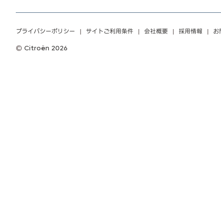
プライバシーポリシー
サイトご利用条件
会社概要
採用情報
お
Citroën 2026