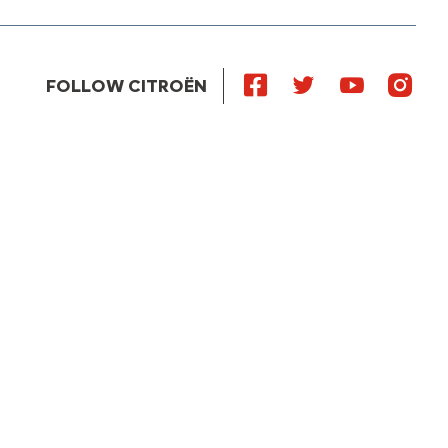
FOLLOW CITROËN