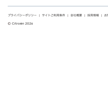
プライバシーポリシー
サイトご利用条件
会社概要
採用情報
お
Citroën 2026