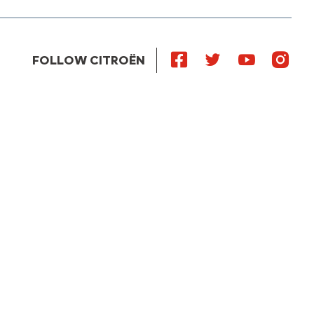
FOLLOW CITROËN