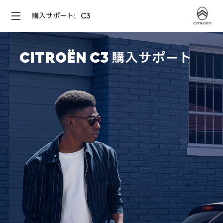
購入サポート：C3
CITROËN C3 購入サポート