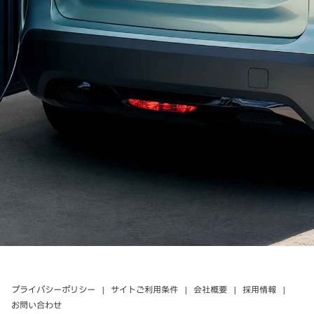
プライバシーポリシー
サイトご利用条件
会社概要
採用情報
お問い合わせ