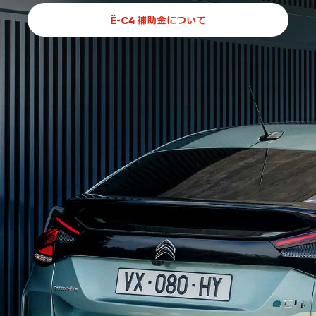
Ë-C4 補助金について