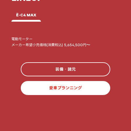
Ë-C4 MAX
電動モーター
メーカー希望小売価格(消費税込) 5,654,500円〜
装備・諸元
愛車プランニング