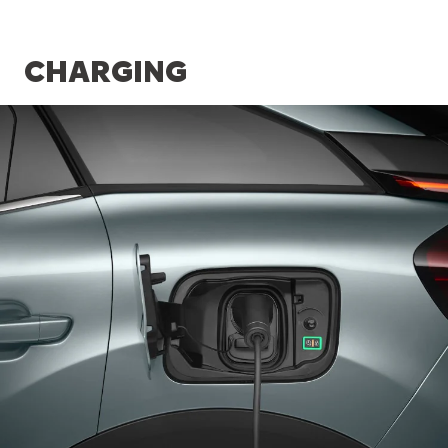
CHARGING