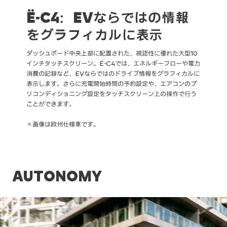
Ë-C4：EVならではの情報
をグラフィカルに表示
ダッシュボード中央上部に配置された、視認性に優れた大型10
インチタッチスクリーン。Ë-C4では、エネルギーフローや電力
消費の記録など、EVならではのドライブ情報をグラフィカルに
表示します。さらに充電開始時間の予約設定や、エアコンのプ
リコンディショニング設定をタッチスクリーン上の操作で行う
ことができます。
※画像は欧州仕様車です。
AUTONOMY