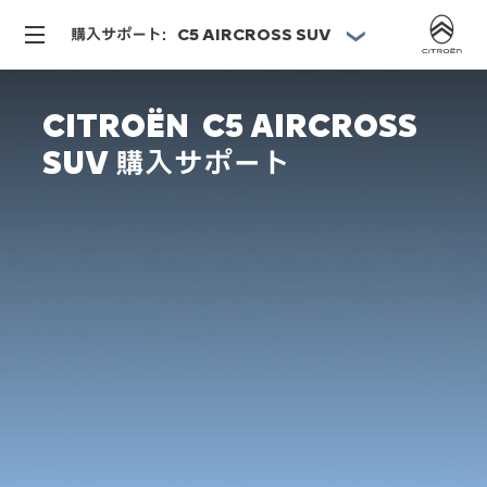
購入サポート：C5 AIRCROSS SUV
CITROËN C5 AIRCROSS
SUV 購入サポート