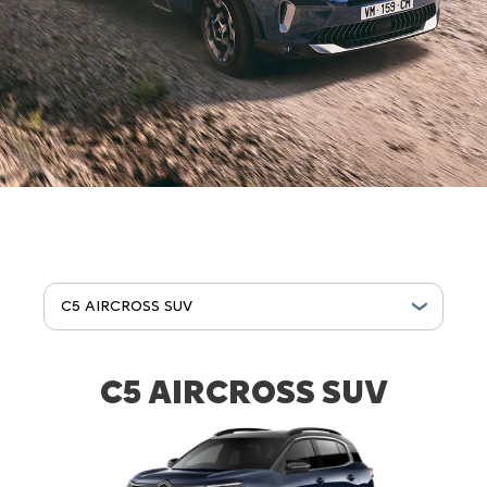
C5 AIRCROSS SUV
C5 AIRCROSS SUV