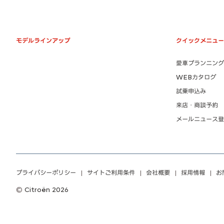
モデルラインアップ
クイックメニュー
愛車プランニング
WEBカタログ
試乗申込み
来店・商談予約
メールニュース登
プライバシーポリシー
サイトご利用条件
会社概要
採用情報
お
Citroën 2026