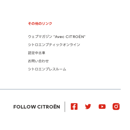
その他のリンク
ウェブマガジン "Avec CITROËN"
シトロエンブティックオンライン
認定中古車
お問い合わせ
シトロエンプレスルーム
FOLLOW CITROËN