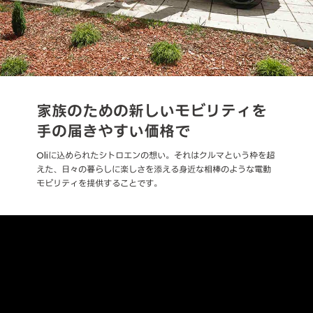
家族のための新しいモビリティを
手の届きやすい価格で
Oliに込められたシトロエンの想い。それはクルマという枠を超
えた、日々の暮らしに楽しさを添える身近な相棒のような電動
モビリティを提供することです。