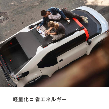
軽量化 = 省エネルギー