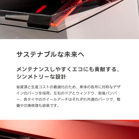
サステナブルな未来へ
メンテナンスしやすくエコにも貢献する、
シンメトリーな設計
省資源と生産コストの最適化のため、車体の各所に対称なデザ
インのパーツを採用。左右のドアとウィンドウ、前後バンパ
ー、各タイヤのホイールアーチはそれぞれ共通のパーツで、整
備や交換修理も容易です。