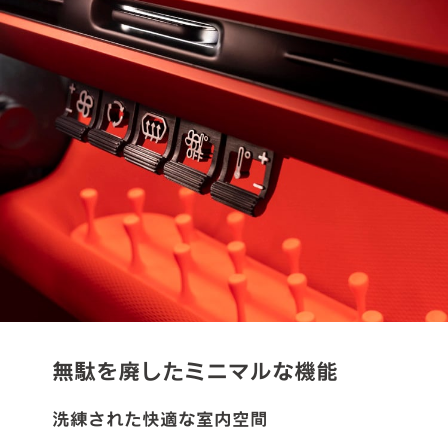
無駄を廃したミニマルな機能
洗練された快適な室内空間