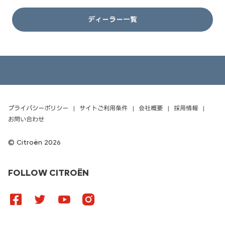
ディーラー一覧
プライバシーポリシー
サイトご利用条件
会社概要
採用情報
お問い合わせ
Citroën 2026
FOLLOW CITROËN