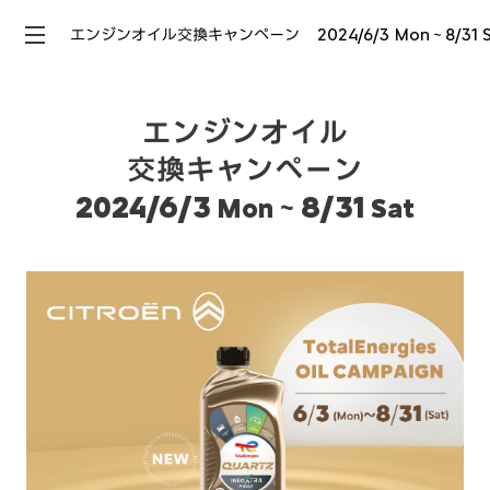
エンジンオイル交換キャンペーン 2024/6/3 Mon～8/31 S
エンジンオイル
交換キャンペーン
2024/6/3
～8/31
Mon
Sat