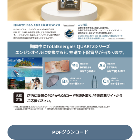
PDFダウンロード