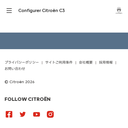
Configurer Citroën C3
プライバシーポリシー
サイトご利用条件
会社概要
採用情報
お問い合わせ
Citroën 2026
FOLLOW CITROËN