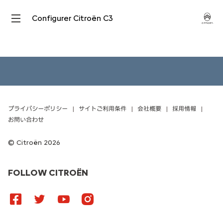
Configurer Citroën C3
プライバシーポリシー
サイトご利用条件
会社概要
採用情報
お問い合わせ
Citroën 2026
FOLLOW CITROËN