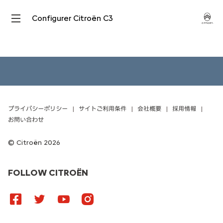
Configurer Citroën C3
プライバシーポリシー
サイトご利用条件
会社概要
採用情報
お問い合わせ
Citroën 2026
FOLLOW CITROËN