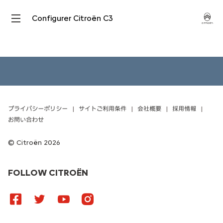
Configurer Citroën C3
プライバシーポリシー
サイトご利用条件
会社概要
採用情報
お問い合わせ
Citroën 2026
FOLLOW CITROËN