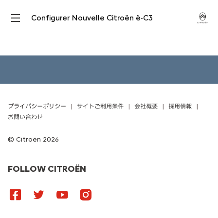
Configurer Nouvelle Citroën ë-C3
プライバシーポリシー
サイトご利用条件
会社概要
採用情報
お問い合わせ
Citroën 2026
FOLLOW CITROËN