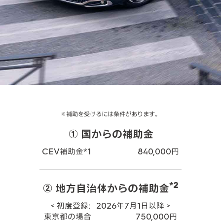
※補助を受けるには条件があります。
① 国からの補助金
CEV補助金*1 840,000円
*2
②
地方自治体からの補助金
＜初度登録：2026年7月1日以降＞
東京都の場合 750,000円