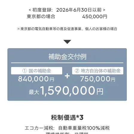
＜初度登録：2026年6月30日以前＞
東京都の場合 450,000円
※東京都の電気自動車等の普及促進事業、個人のお客様の場合
税制優遇*3
エコカー減税：自動車重量税100%減税