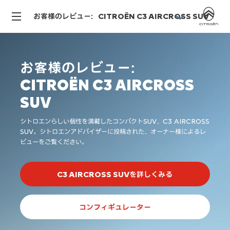
お客様のレビュー：CITROËN C3 AIRCROSS SUV
お客様のレビュー：
CITROËN C3 AIRCROSS
SUV
シトロエンらしい個性を満載したコンパクトSUV、C3 AIRCROSS
SUV。
シトロエンアドバイザーに投稿された、オーナー様によるレ
ビューをご覧ください。
C3 AIRCROSS SUVを詳しくみる
コンフィギュレーター