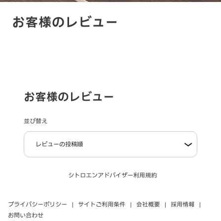
お客様のレビュー
お客様のレビュー
並び替え
シトロエンアドバイザー利用規約
プライバシーポリシー
サイトご利用条件
会社概要
採用情報
お問い合わせ